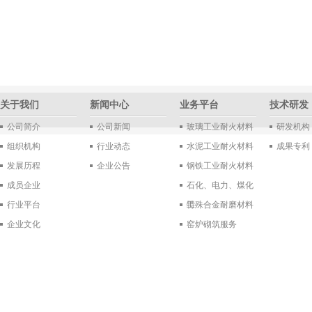
关于我们
新闻中心
业务平台
技术研发
公司简介
公司新闻
玻璃工业耐火材料
研发机构
组织机构
行业动态
水泥工业耐火材料
成果专利
发展历程
企业公告
钢铁工业耐火材料
成员企业
石化、电力、煤化
行业平台
工
特殊合金耐磨材料
企业文化
窑炉砌筑服务