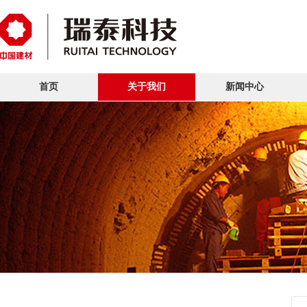
首页
关于我们
新闻中心