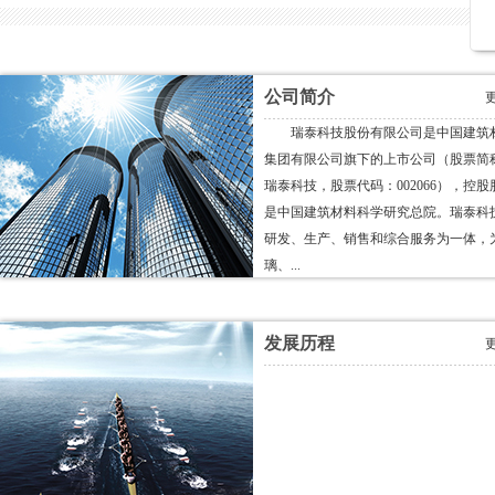
公司简介
瑞泰科技股份有限公司是中国建筑
集团有限公司旗下的上市公司（股票简
瑞泰科技，股票代码：002066），控股
是中国建筑材料科学研究总院。瑞泰科
研发、生产、销售和综合服务为一体，
璃、...
发展历程