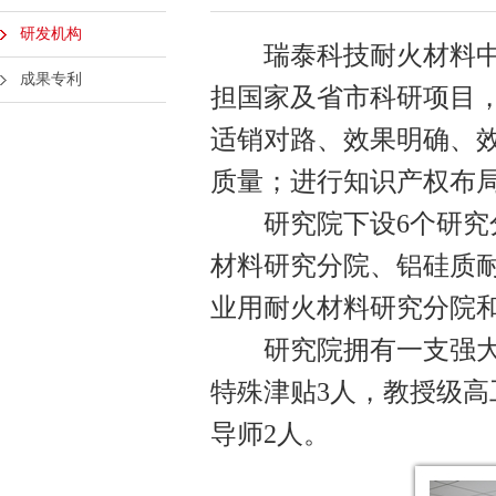
研发机构
瑞泰科技耐火材料中央
成果专利
担国家及省市科研项目
适销对路、效果明确、
质量；进行知识产权布
研究院下设6个研究分
材料研究分院、铝硅质
业用耐火材料研究分院
研究院拥有一支强大的
特殊津贴3人，教授级高
导师2人。