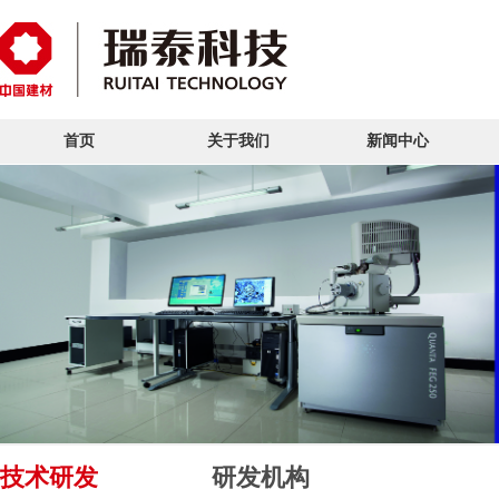
首页
关于我们
新闻中心
技术研发
研发机构