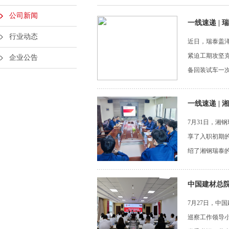
公司新闻
一线速递 | 
行业动态
近日，瑞泰盖
紧迫工期攻坚
企业公告
备回装试车一次
一线速递 | 
7月31日，湘
享了入职初期
绍了湘钢瑞泰的
中国建材总院
7月27日，
巡察工作领导