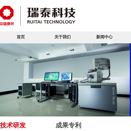
首页
关于我们
新闻中心
技术研发
成果专利