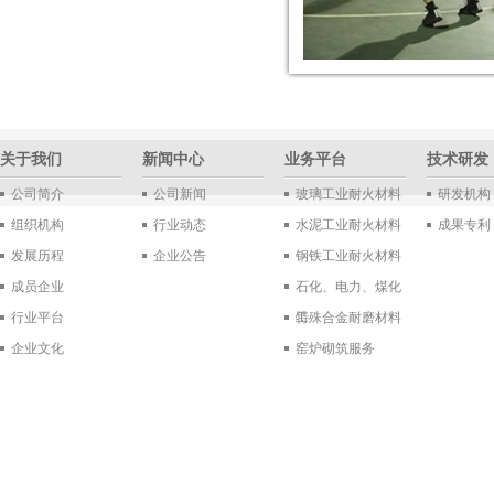
关于我们
新闻中心
业务平台
技术研发
公司简介
公司新闻
玻璃工业耐火材料
研发机构
组织机构
行业动态
水泥工业耐火材料
成果专利
发展历程
企业公告
钢铁工业耐火材料
成员企业
石化、电力、煤化
行业平台
工
特殊合金耐磨材料
企业文化
窑炉砌筑服务