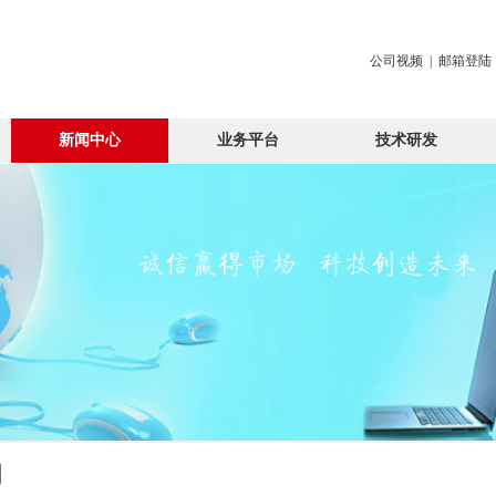
公司视频
|
邮箱登陆
新闻中心
业务平台
技术研发
闻