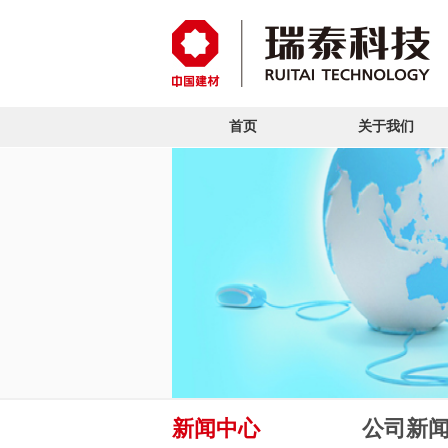
首页
关于我们
新闻中心
公司新