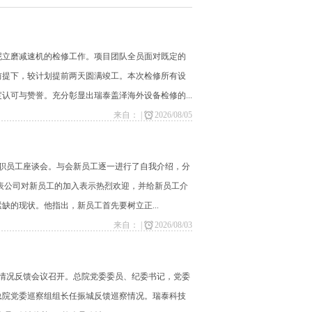
泥立磨减速机的检修工作。项目团队全员面对既定的
前提下，较计划提前两天圆满竣工。本次检修所有设
可与赞誉。充分彰显出瑞泰盖泽海外设备检修的...
来自： |
2026/08/05
新入职员工座谈会。与会新员工逐一进行了自我介绍，分
表公司对新员工的加入表示热烈欢迎，并给新员工介
的现状。他指出，新员工首先要树立正...
来自： |
2026/08/03
委情况反馈会议召开。总院党委委员、纪委书记，党委
总院党委巡察组组长任振城反馈巡察情况。瑞泰科技