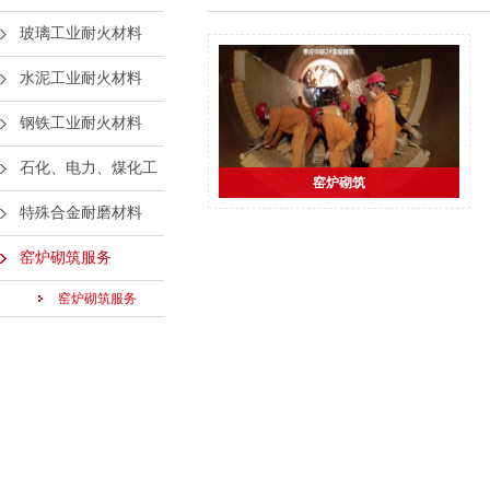
玻璃工业耐火材料
水泥工业耐火材料
钢铁工业耐火材料
石化、电力、煤化工
窑炉砌筑
特殊合金耐磨材料
用途：
窑炉砌筑服务
窑炉砌筑服务