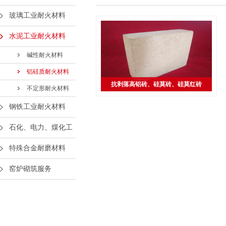
玻璃工业耐火材料
水泥工业耐火材料
碱性耐火材料
铝硅质耐火材料
抗剥落高铝砖、硅莫砖、硅莫红砖
不定形耐火材料
用途：
钢铁工业耐火材料
石化、电力、煤化工
特殊合金耐磨材料
窑炉砌筑服务