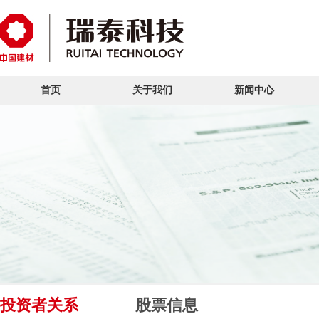
首页
关于我们
新闻中心
投资者关系
股票信息