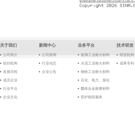
关于我们
新闻中心
业务平台
技术研发
公司简介
公司新闻
玻璃工业耐火材料
研发机构
组织机构
行业动态
水泥工业耐火材料
成果专利
发展历程
企业公告
钢铁工业耐火材料
成员企业
石化、电力、煤化
行业平台
工
特殊合金耐磨材料
企业文化
窑炉砌筑服务