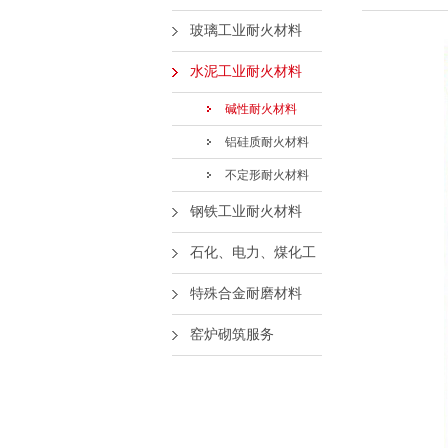
玻璃工业耐火材料
水泥工业耐火材料
碱性耐火材料
铝硅质耐火材料
不定形耐火材料
钢铁工业耐火材料
石化、电力、煤化工
特殊合金耐磨材料
窑炉砌筑服务