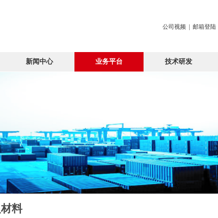
公司视频
|
邮箱登陆
新闻中心
业务平台
技术研发
火材料