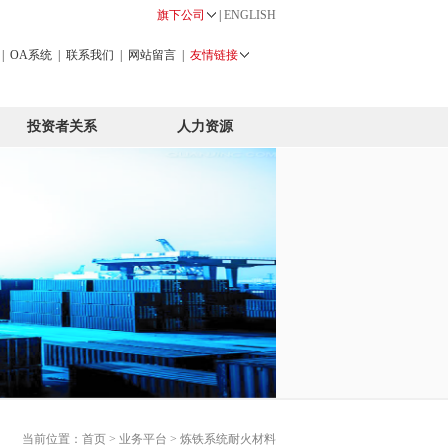
旗下公司
|
ENGLISH
|
OA系统
|
联系我们
|
网站留言
|
友情链接
投资者关系
人力资源
当前位置：
首页
>
业务平台
> 炼铁系统耐火材料