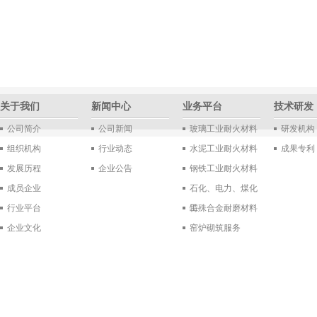
关于我们
新闻中心
业务平台
技术研发
公司简介
公司新闻
玻璃工业耐火材料
研发机构
组织机构
行业动态
水泥工业耐火材料
成果专利
发展历程
企业公告
钢铁工业耐火材料
成员企业
石化、电力、煤化
行业平台
工
特殊合金耐磨材料
企业文化
窑炉砌筑服务