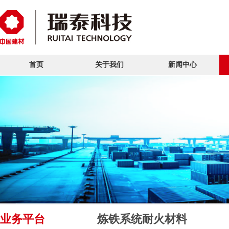
首页
关于我们
新闻中心
业务平台
炼铁系统耐火材料