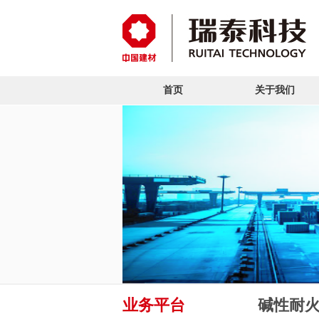
首页
关于我们
业务平台
碱性耐