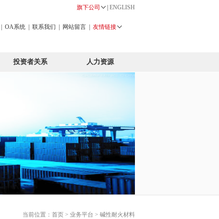
旗下公司
|
ENGLISH
|
OA系统
|
联系我们
|
网站留言
|
友情链接
投资者关系
人力资源
当前位置：
首页
>
业务平台
> 碱性耐火材料