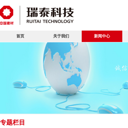
首页
关于我们
新闻中心
专题栏目