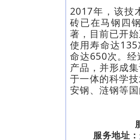
2017年，该
砖已在马钢四钢
著，目前已开始
使用寿命达13
命达650次。
产品，并形成集
于一体的科学技
安钢、涟钢等国
服务
地址：