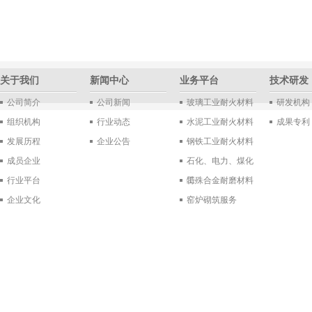
关于我们
新闻中心
业务平台
技术研发
公司简介
公司新闻
玻璃工业耐火材料
研发机构
组织机构
行业动态
水泥工业耐火材料
成果专利
发展历程
企业公告
钢铁工业耐火材料
成员企业
石化、电力、煤化
行业平台
工
特殊合金耐磨材料
企业文化
窑炉砌筑服务