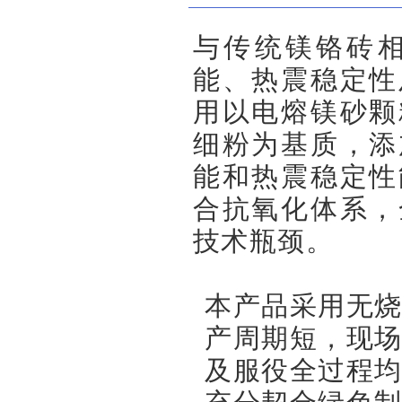
与传统镁铬砖
能、热震稳定性
用以电熔镁砂颗
细粉为基质，添
能和热震稳定性
合抗氧化体系，
技术瓶颈。
本产品采用无
产周期短，现
及服役全过程
充分契合绿色