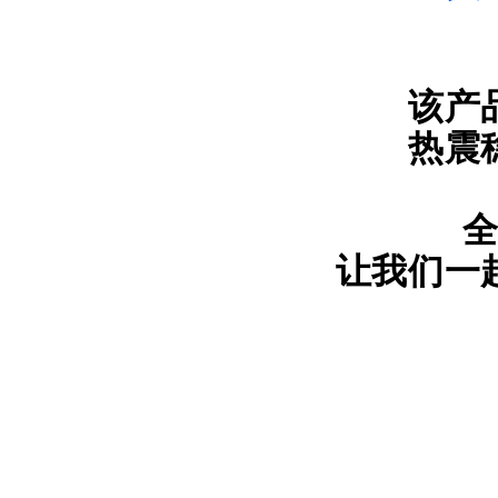
该产
热震
让我们一