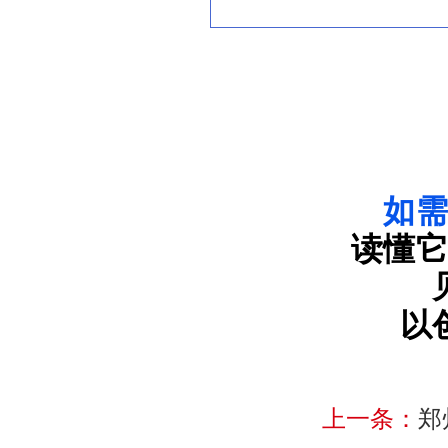
如
读懂
以
上一条：
郑