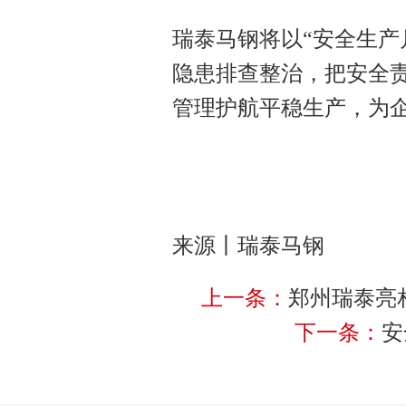
瑞泰马钢将以“安全生产
隐患排查整治，把安全
管理护航平稳生产，为
来源丨瑞泰马钢
上一条：
郑州瑞泰亮相泰
下一条：
安