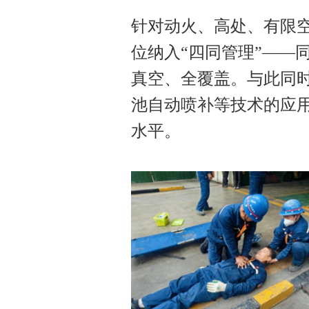
针对动火、高处、有限
位纳入“四同管理”——
真空、全覆盖。与此同
池自动喷补等技术的应
水平。