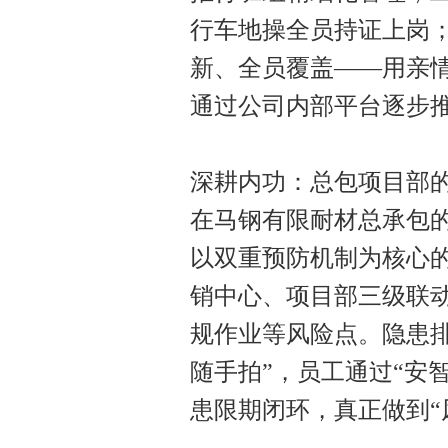
行车地操全员持证上岗
新、全员覆盖——用亲
通过公司内部平台逐步推
深耕内功：总包项目部
在马钢有限耐材总承包
以双重预防机制为核心
销中心、项目部三级联
规作业等风险点。隐患排
随手拍”，员工通过“安
患限期闭环，真正做到“