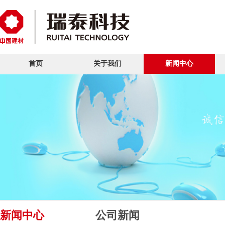
首页
关于我们
新闻中心
新闻中心
公司新闻