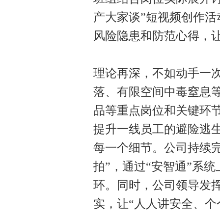
产大家谈”短视频创作
风险隐患和防范心得，
理论再深，不如动手一
落、有限空间中毒窒息
品等重点岗位和关键环
提升一线员工的避险逃
每一个细节。公司持续
拍”，通过“安智通”系
环。同时，公司领导发挥
实，让“人人讲安全、个