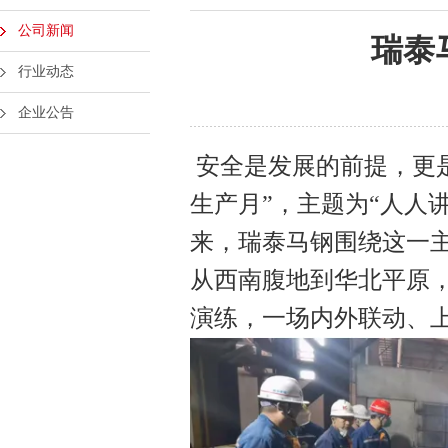
公司新闻
瑞泰
行业动态
企业公告
安全是发展的前提，更是
生产月”，主题为“人人
来，瑞泰马钢围绕这一
从西南腹地到华北平原
演练，一场内外联动、