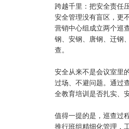
跨越千里：把安全责任
安全管理没有盲区，更不
营销中心组成立两个巡
钢、安钢、唐钢、迁钢
查。
安全从来不是会议室里
过场、不避问题。通过
全教育培训是否扎实、
值得一提的是，巡查过程
推行班组精细化管理，